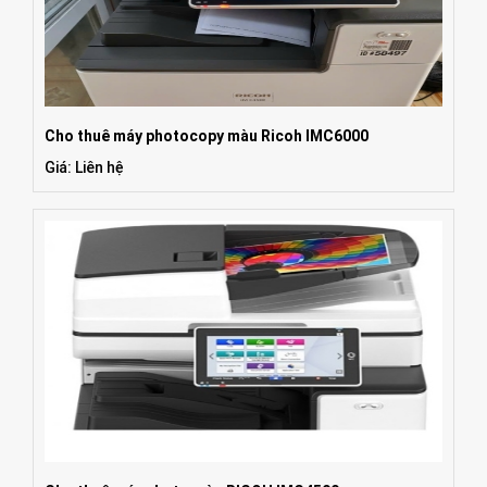
Cho thuê máy photocopy màu Ricoh IMC6000
Giá: Liên hệ