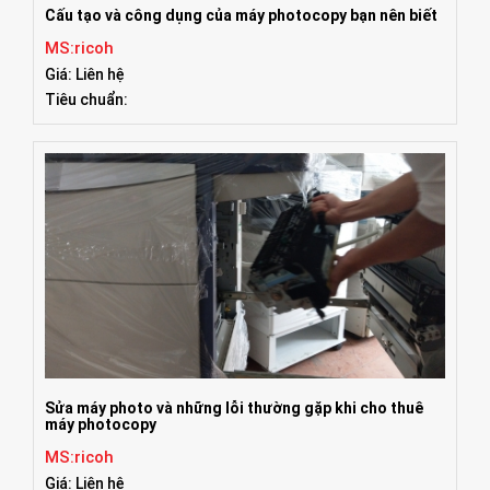
Cấu tạo và công dụng của máy photocopy bạn nên biết
MS:ricoh
Giá: Liên hệ
Tiêu chuẩn:
Sửa máy photo và những lỗi thường gặp khi cho thuê
máy photocopy
MS:ricoh
Giá: Liên hệ