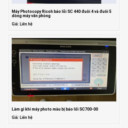
Máy Photocopy Ricoh báo lỗi SC 440 đuôi 4 và đuôi 5
dòng máy văn phòng
Giá: Liên hệ
Làm gì khi máy photo màu bị báo lối SC700-00
Giá: Liên hệ