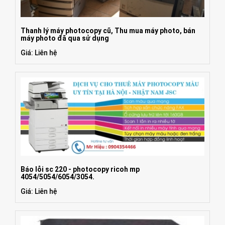
Thanh lý máy photocopy cũ, Thu mua máy photo, bán
máy photo đã qua sử dụng
Giá: Liên hệ
Báo lỗi sc 220 - photocopy ricoh mp
4054/5054/6054/3054.
Giá: Liên hệ