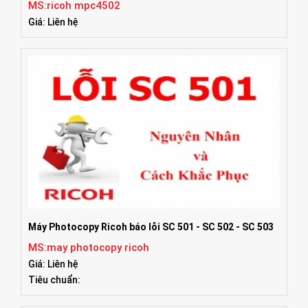
MS:ricoh mpc4502
Giá: Liên hệ
Máy Photocopy Ricoh báo lỗi SC 501 - SC 502 - SC 503
MS:may photocopy ricoh
Giá: Liên hệ
Tiêu chuẩn: