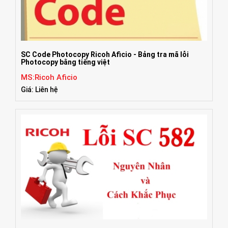
SC Code Photocopy Ricoh Aficio - Bảng tra mã lỗi
Photocopy bằng tiếng việt
MS:Ricoh Aficio
Giá: Liên hệ