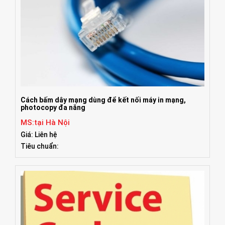
Cách bấm dây mạng dùng để kết nối máy in mạng,
photocopy đa năng
MS:tại Hà Nội
Giá: Liên hệ
Tiêu chuẩn: