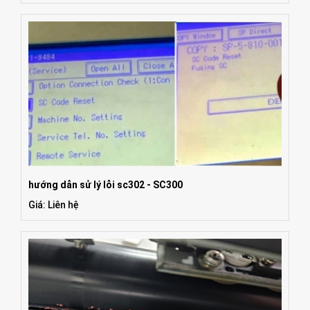
hướng dẫn sử lý lỗi sc302 - SC300
Giá: Liên hệ