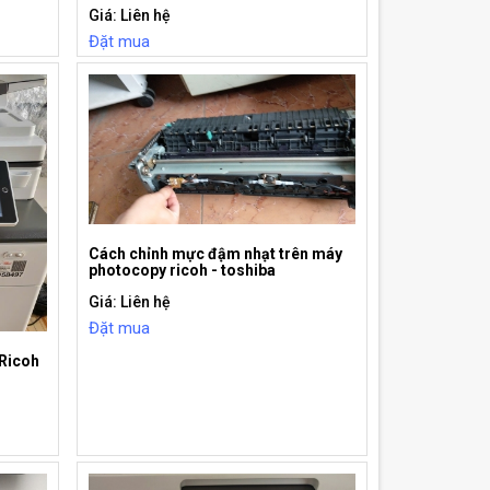
Giá: Liên hệ
Đặt mua
Cách chỉnh mực đậm nhạt trên máy
photocopy ricoh - toshiba
Giá: Liên hệ
Đặt mua
Ricoh