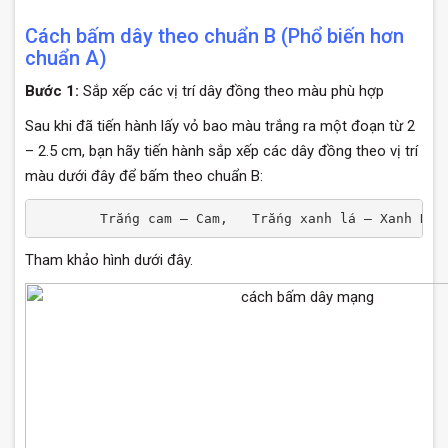
Cách bấm dây theo chuẩn B (Phổ biến hơn
chuẩn A)
Bước 1:
Sắp xếp các vị trí dây đồng theo màu phù hợp
Sau khi đã tiến hành lấy vỏ bao màu trắng ra một đoạn từ 2
– 2.5 cm, bạn hãy tiến hành sắp xếp các dây đồng theo vị trí
màu dưới đây để bấm theo chuẩn B:
        Trắng cam – Cam,   Trắng xanh lá – Xanh Dươ
Tham khảo hình dưới đây.