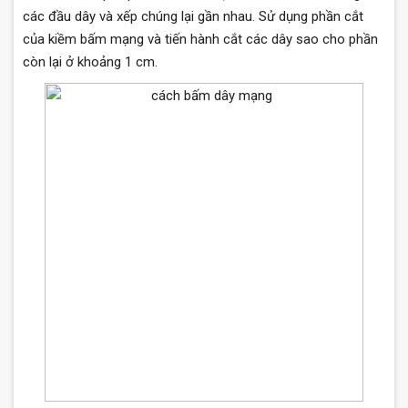
các đầu dây và xếp chúng lại gần nhau. Sử dụng phần cắt
của kiềm bấm mạng và tiến hành cắt các dây sao cho phần
còn lại ở khoảng 1 cm.