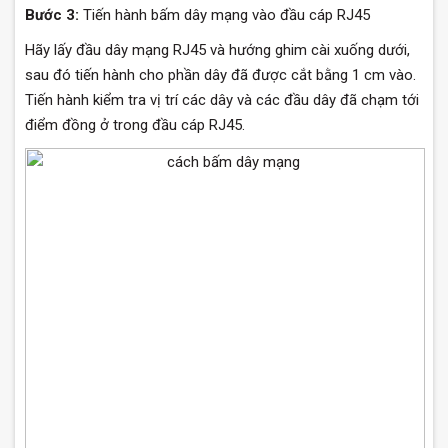
Bước 3:
Tiến hành bấm dây mạng vào đầu cáp RJ45
Hãy lấy đầu dây mạng RJ45 và hướng ghim cài xuống dưới,
sau đó tiến hành cho phần dây đã được cắt bằng 1 cm vào.
Tiến hành kiểm tra vị trí các dây và các đầu dây đã chạm tới
điểm đồng ở trong đầu cáp RJ45.