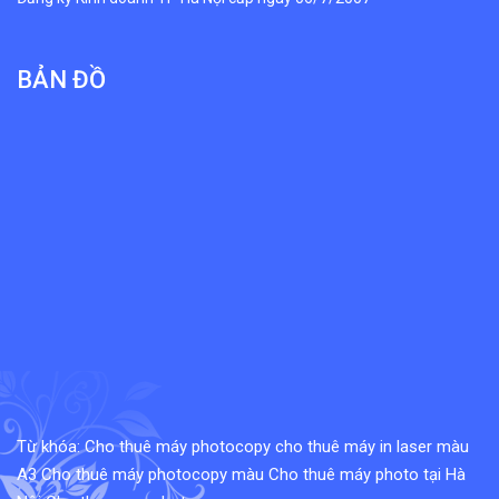
BẢN ĐỒ
Từ khóa:
Cho thuê máy photocopy
cho thuê máy in laser màu
A3
Cho thuê máy photocopy màu
Cho thuê máy photo tại Hà