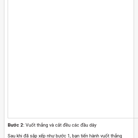
Bước 2:
Vuốt thẳng và cắt đều các đầu dây
Sau khi đã sắp xếp như bước 1, bạn tiến hành vuốt thẳng