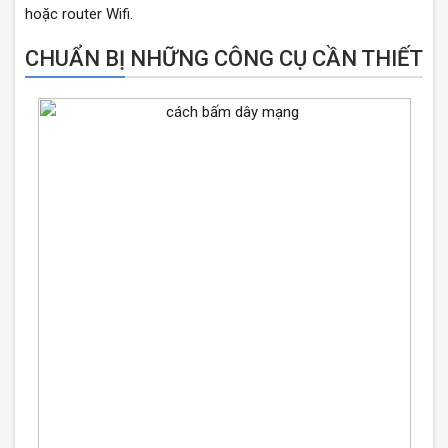
hoặc router Wifi.
CHUẨN BỊ NHỮNG CÔNG CỤ CẦN THIẾT