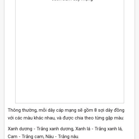
Thông thường, mỗi dây cáp mạng sẽ gồm 8 sợi dây đồng
với các màu khác nhau, và được chia theo từng gặp màu:
Xanh dương - Trắng xanh dương, Xanh lá - Trắng xanh lá,
Cam - Trắng cam, Nâu - Trắng nâu.