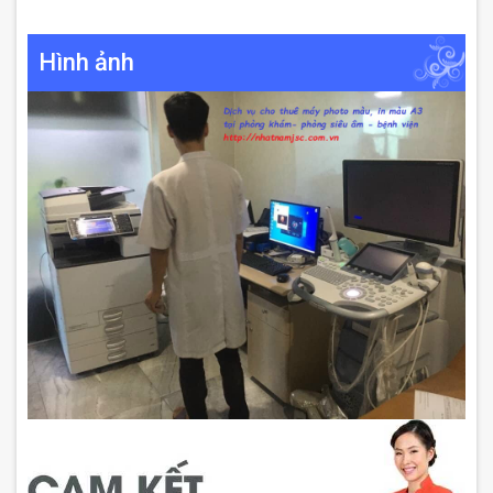
Hình ảnh