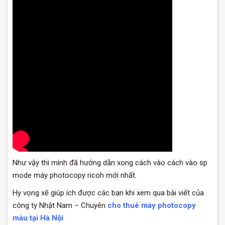
Như vậy thì mình đã hướng dẫn xong cách vào cách vào sp
mode máy photocopy ricoh mới nhất.
Hy vọng xẽ giúp ích được các bạn khi xem qua bài viết của
công ty Nhật Nam – Chuyên
cho thuê máy photocopy
màu tại Hà Nội