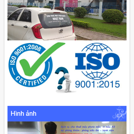
Hình ảnh