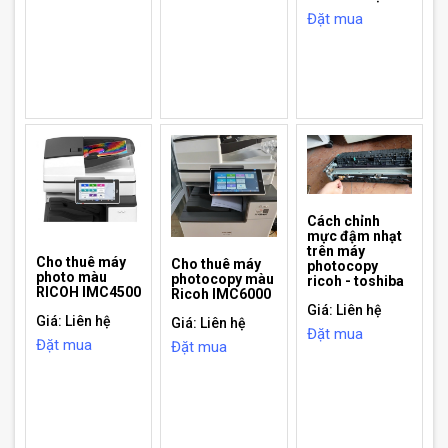
Đặt mua
Cách chỉnh
mực đậm nhạt
trên máy
Cho thuê máy
Cho thuê máy
photocopy
photo màu
photocopy màu
ricoh - toshiba
RICOH IMC4500
Ricoh IMC6000
Giá: Liên hệ
Giá: Liên hệ
Giá: Liên hệ
Đặt mua
Đặt mua
Đặt mua