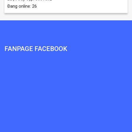
Đang online: 26
FANPAGE FACEBOOK