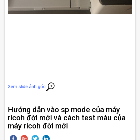
Xem slide ảnh gốc
Hướng dẫn vào sp mode của máy
ricoh đời mới và cách test màu của
máy ricoh đời mới