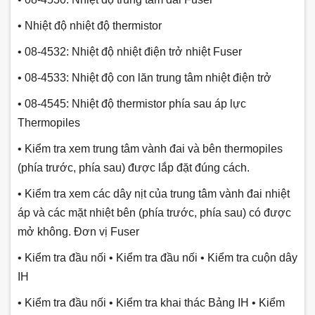
• Nhiệt độ nhiệt độ thermistor
• 08-4532: Nhiệt độ nhiệt điện trở nhiệt Fuser
• 08-4533: Nhiệt độ con lăn trung tâm nhiệt điện trở
• 08-4545: Nhiệt độ thermistor phía sau áp lực
Thermopiles
• Kiểm tra xem trung tâm vành đai và bên thermopiles
(phía trước, phía sau) được lắp đặt đúng cách.
• Kiểm tra xem các dây nịt của trung tâm vành đai nhiệt
áp và các mặt nhiệt bên (phía trước, phía sau) có được
mở không. Đơn vị Fuser
• Kiểm tra đầu nối • Kiểm tra đầu nối • Kiểm tra cuộn dây
IH
• Kiểm tra đầu nối • Kiểm tra khai thác Bảng IH • Kiểm