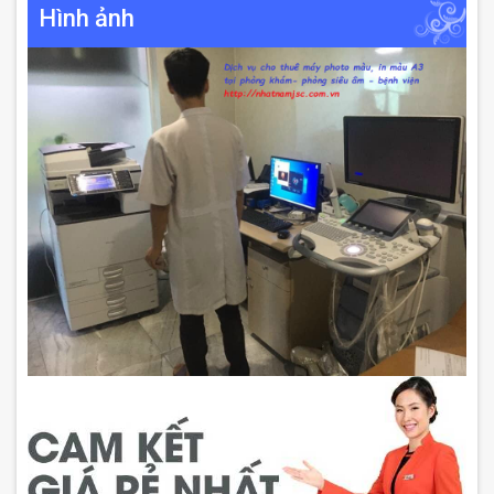
Hình ảnh