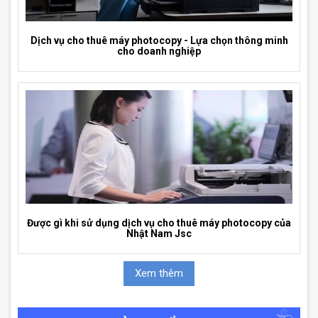
Dịch vụ cho thuê máy photocopy - Lựa chọn thông minh
cho doanh nghiệp
Được gì khi sử dụng dịch vụ cho thuê máy photocopy của
Nhật Nam Jsc
Xem thêm