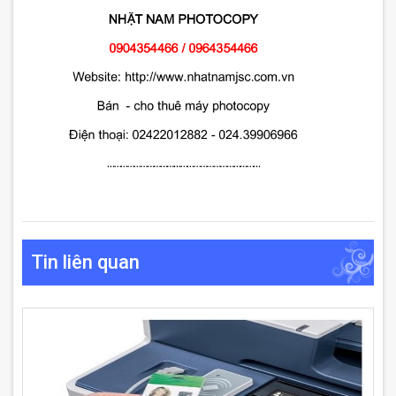
Tin liên quan