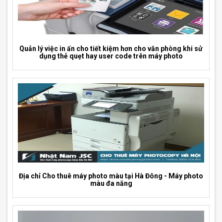
Quản lý việc in ấn cho tiết kiệm hơn cho văn phòng khi sử
dụng thẻ quẹt hay user code trên máy photo
Địa chỉ Cho thuê máy photo màu tại Hà Đông - Máy photo
màu đa năng