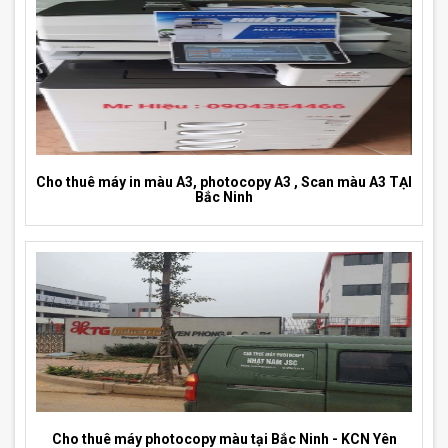
Cho thuê máy in màu A3, photocopy A3 , Scan màu A3 TẠI
Bắc Ninh
Cho thuê máy photocopy màu tại Bắc Ninh - KCN Yên