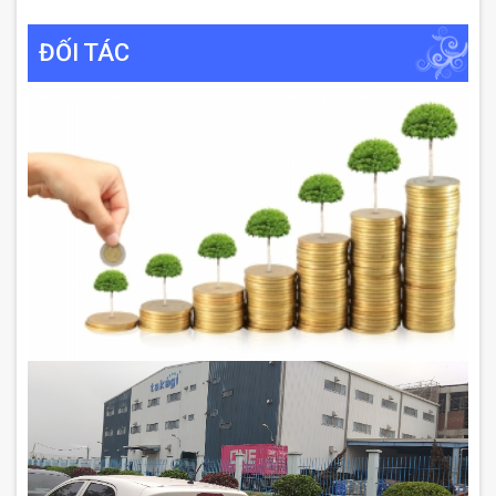
ĐỐI TÁC