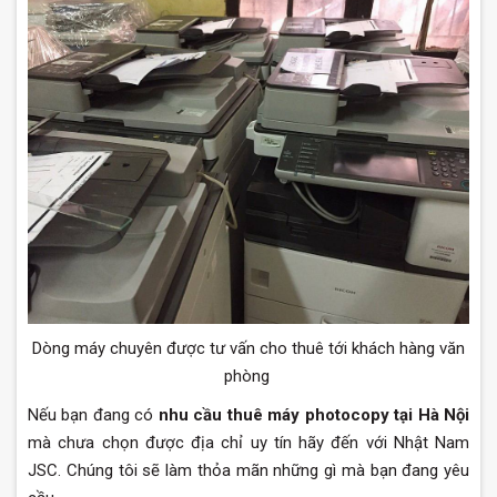
Dòng máy chuyên được tư vấn cho thuê tới khách hàng văn
phòng
Nếu bạn đang có
nhu cầu thuê máy photocopy tại Hà Nội
mà chưa chọn được địa chỉ uy tín hãy đến với Nhật Nam
JSC. Chúng tôi sẽ làm thỏa mãn những gì mà bạn đang yêu