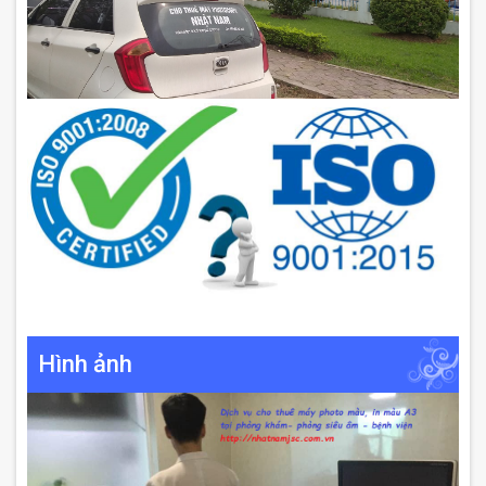
Hình ảnh