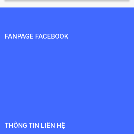
FANPAGE FACEBOOK
THÔNG TIN LIÊN HỆ