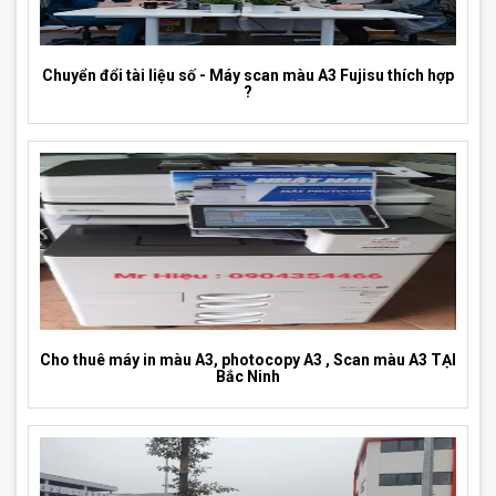
Chuyển đổi tài liệu số - Máy scan màu A3 Fujisu thích hợp
?
Cho thuê máy in màu A3, photocopy A3 , Scan màu A3 TẠI
Bắc Ninh