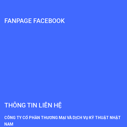
FANPAGE FACEBOOK
THÔNG TIN LIÊN HỆ
CÔNG TY CỔ PHẦN THƯƠNG MẠI VÀ DỊCH VỤ KỸ THUẬT NHẬT
NAM