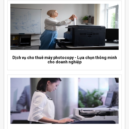
Dịch vụ cho thuê máy photocopy - Lựa chọn thông minh
cho doanh nghiệp