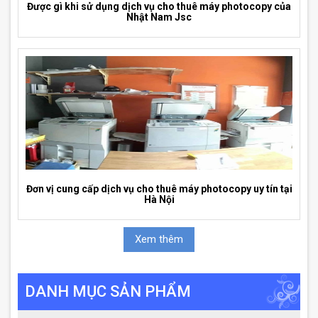
Được gì khi sử dụng dịch vụ cho thuê máy photocopy của
Nhật Nam Jsc
Đơn vị cung cấp dịch vụ cho thuê máy photocopy uy tín tại
Hà Nội
Xem thêm
DANH MỤC SẢN PHẨM