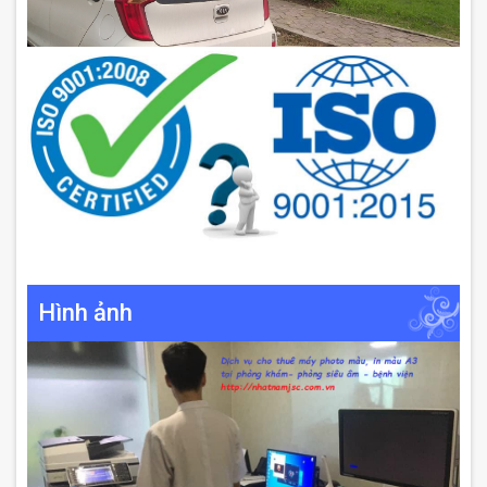
Hình ảnh