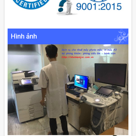
Hình ảnh