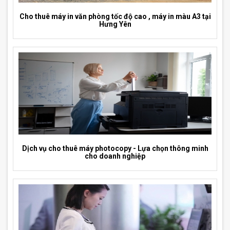
Cho thuê máy in văn phòng tốc độ cao , máy in màu A3 tại
Hưng Yên
Dịch vụ cho thuê máy photocopy - Lựa chọn thông minh
cho doanh nghiệp