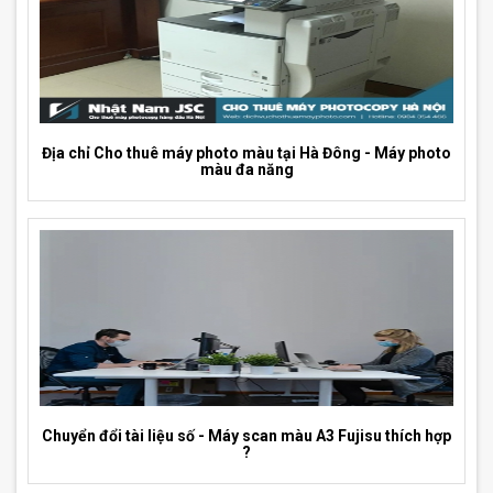
Địa chỉ Cho thuê máy photo màu tại Hà Đông - Máy photo
màu đa năng
Chuyển đổi tài liệu số - Máy scan màu A3 Fujisu thích hợp
?