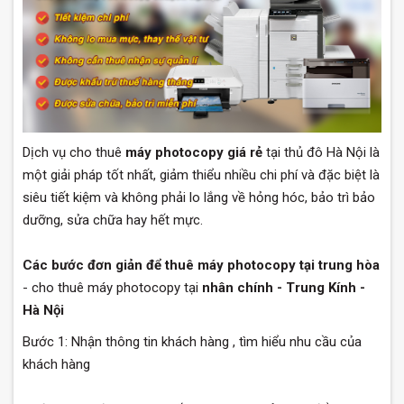
Dịch vụ cho thuê
máy photocopy giá rẻ
tại thủ đô Hà Nội là
một giải pháp tốt nhất, giảm thiểu nhiều chi phí và đặc biệt là
siêu tiết kiệm và không phải lo lắng về hỏng hóc, bảo trì bảo
dưỡng, sửa chữa hay hết mực.
Các bước đơn giản để thuê máy photocopy tại trung hòa
- cho thuê máy photocopy tại
nhân chính
- Trung Kính -
Hà Nội
Bước 1: Nhận thông tin khách hàng , tìm hiểu nhu cầu của
khách hàng