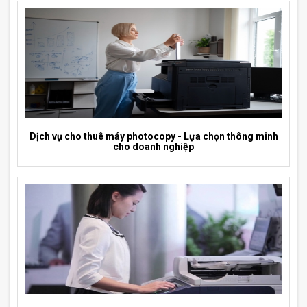
Dịch vụ cho thuê máy photocopy - Lựa chọn thông minh
cho doanh nghiệp