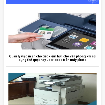
Quản lý việc in ấn cho tiết kiệm hơn cho văn phòng khi sử
dụng thẻ quẹt hay user code trên máy photo