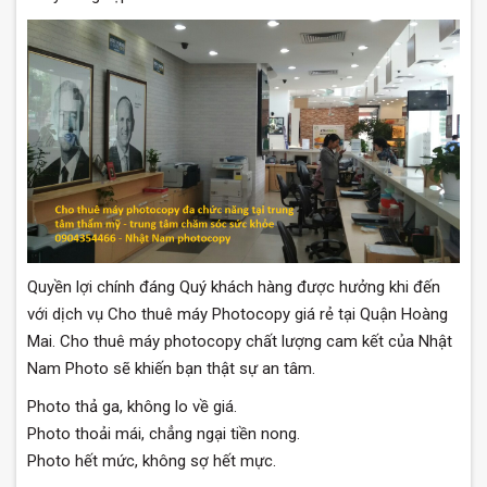
Quyền lợi chính đáng Quý khách hàng được hưởng khi đến
với dịch vụ Cho thuê máy Photocopy giá rẻ tại Quận Hoàng
Mai. Cho thuê máy photocopy chất lượng cam kết của Nhật
Nam Photo sẽ khiến bạn thật sự an tâm.
Photo thả ga, không lo về giá.
Photo thoải mái, chẳng ngại tiền nong.
Photo hết mức, không sợ hết mực.