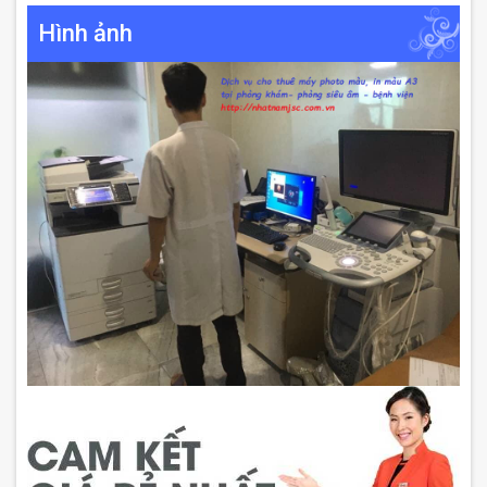
Hình ảnh