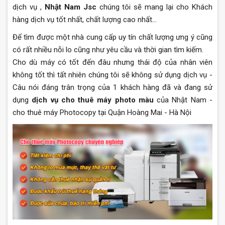
dịch vụ ,
Nhật Nam Jsc
chúng tôi sẽ mang lại cho Khách
hàng dịch vụ tốt nhất, chất lượng cao nhất...
Để tìm được một nhà cung cấp uy tín chất lượng ưng ý cũng
có rất nhiều nỗi lo cũng như yêu cầu và thời gian tìm kiếm.
Cho dù máy có tốt đến đâu nhưng thái độ của nhân viên
không tốt thì tất nhiên chúng tôi sẽ không sử dụng dịch vụ -
Câu nói đáng trân trọng của 1 khách hàng đã và đang sử
dụng
dịch vụ cho thuê máy photo màu
của Nhật Nam -
cho thuê máy Photocopy tại Quận Hoàng Mai - Hà Nội