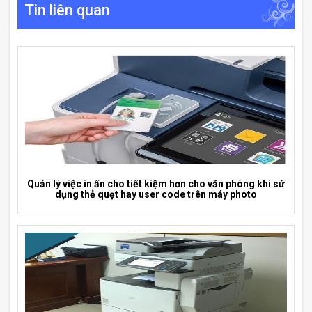
Tin liên quan
Quản lý việc in ấn cho tiết kiệm hơn cho văn phòng khi sử
dụng thẻ quẹt hay user code trên máy photo