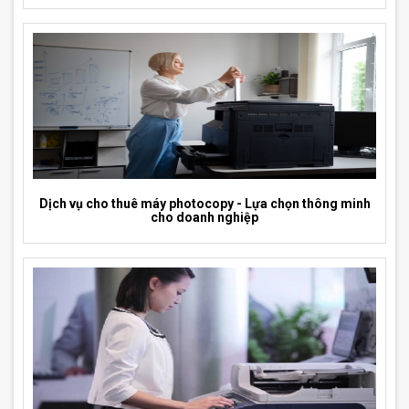
Dịch vụ cho thuê máy photocopy - Lựa chọn thông minh
cho doanh nghiệp