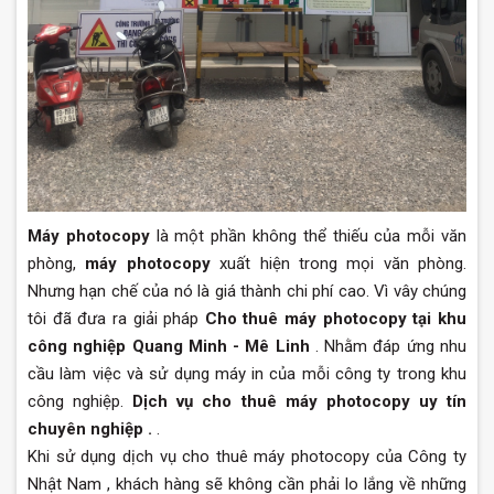
Máy photocopy
là một phần không thể thiếu của mỗi văn
phòng,
máy photocopy
xuất hiện trong mọi văn phòng.
Nhưng hạn chế của nó là giá thành chi phí cao. Vì vây chúng
tôi đã đưa ra giải pháp
Cho thuê máy photocopy tại khu
công nghiệp Quang Minh - Mê Linh
. Nhằm đáp ứng nhu
cầu làm việc và sử dụng máy in của mỗi công ty trong khu
công nghiệp.
Dịch vụ cho thuê máy photocopy uy tín
chuyên nghiệp .
.
Khi sử dụng dịch vụ cho thuê máy photocopy của Công ty
Nhật Nam , khách hàng sẽ không cần phải lo lắng về những