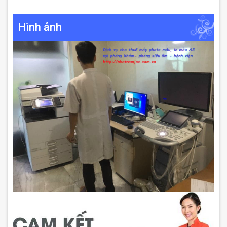
Hình ảnh