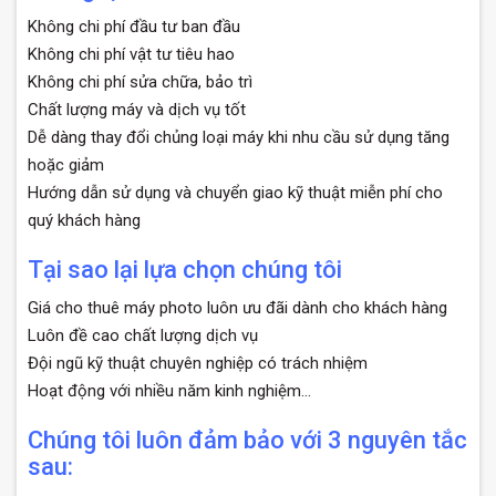
Không chi phí đầu tư ban đầu
Không chi phí vật tư tiêu hao
Không chi phí sửa chữa, bảo trì
Chất lượng máy và dịch vụ tốt
Dễ dàng thay đổi chủng loại máy khi nhu cầu sử dụng tăng
hoặc giảm
Hướng dẫn sử dụng và chuyển giao kỹ thuật miễn phí cho
quý khách hàng
Tại sao lại lựa chọn chúng tôi
Giá cho thuê máy photo luôn ưu đãi dành cho khách hàng
Luôn đề cao chất lượng dịch vụ
Đội ngũ kỹ thuật chuyên nghiệp có trách nhiệm
Hoạt động với nhiều năm kinh nghiệm…
Chúng tôi luôn đảm bảo với 3 nguyên tắc
sau: