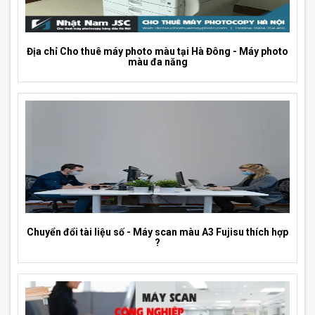
Địa chỉ Cho thuê máy photo màu tại Hà Đông - Máy photo
màu đa năng
Chuyển đổi tài liệu số - Máy scan màu A3 Fujisu thích hợp
?