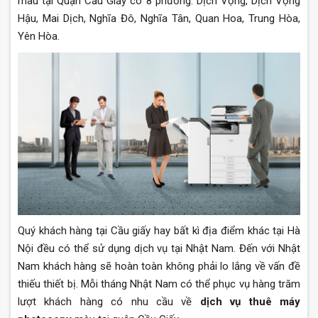
màu tại Quận Cầu Giấy có 8 phường: Dịch Vọng, Dịch Vọng
Hậu, Mai Dịch, Nghĩa Đô, Nghĩa Tân, Quan Hoa, Trung Hòa,
Yên Hòa.
Quý khách hàng tại Cầu giấy hay bất kì địa điểm khác tại Hà
Nội đều có thể sử dụng dịch vụ tại Nhật Nam. Đến với Nhật
Nam khách hàng sẽ hoàn toàn không phải lo lắng về vấn đề
thiếu thiết bị. Mỗi tháng Nhật Nam có thể phục vụ hàng trăm
lượt khách hàng có nhu cầu về
dịch vụ thuê máy