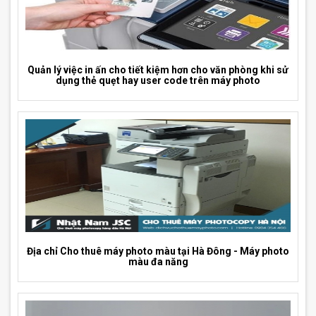
Quản lý việc in ấn cho tiết kiệm hơn cho văn phòng khi sử
dụng thẻ quẹt hay user code trên máy photo
Địa chỉ Cho thuê máy photo màu tại Hà Đông - Máy photo
màu đa năng