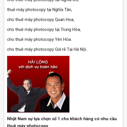
thuê máy photocopy tại Nghĩa Tân,
cho thuê máy photocopy Quan Hoa,
cho thuê máy photocopy tại Trung Hòa,
cho thuê máy photocopy Yên Hòa.
cho thuê máy photocopy Giá rẻ Tại Hà Nội.
Nhật Nam sự lựa chọn số 1 cho khách hàng có nhu cầu
thuê máy photocopy