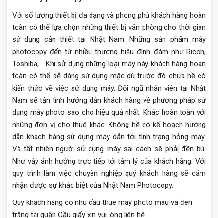
Với số lượng thiết bị đa dạng và phong phú khách hàng hoàn
toàn có thể lựa chọn những thiết bị văn phòng cho thời gian
sử dụng cần thiết tại Nhật Nam. Những sản phẩm máy
photocopy đến từ nhiều thương hiệu đình đám như Ricoh,
Toshiba, …Khi sử dụng những loại máy này khách hàng hoàn
toàn có thể dễ dàng sử dụng mặc dù trước đó chưa hề có
kiến thức về việc sử dụng máy. Đội ngũ nhân viên tại Nhật
Nam sẽ tận tình hướng dẫn khách hàng về phương pháp sử
dụng máy photo sao cho hiệu quả nhất. Khác hoàn toàn với
những đơn vị cho thuê khác. Không hề có kế hoạch hướng
dẫn khách hàng sử dụng máy dẫn tới tình trạng hỏng máy.
Và tất nhiên người sử dụng máy sai cách sẽ phải đền bù.
Như vậy ảnh hưởng trực tiếp tới tâm lý của khách hàng. Với
quy trình làm việc chuyên nghiệp quý khách hàng sẽ cảm
nhận được sự khác biệt của Nhật Nam Photocopy.
Quý khách hàng có nhu cầu thuê máy photo màu và đen
trắng tại quận Cầu giấy xin vui lòng liên hệ