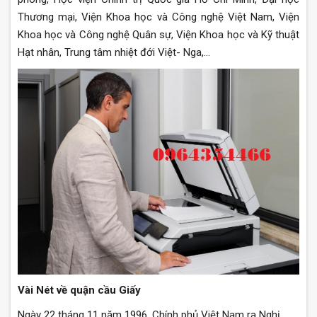
Thương mại, Viện Khoa học và Công nghệ Việt Nam, Viện
Khoa học và Công nghệ Quân sự, Viện Khoa học và Kỹ thuật
Hạt nhân, Trung tâm nhiệt đới Việt- Nga,...
Vài Nét về quận cầu Giấy
Ngày 22 tháng 11 năm 1996, Chính phủ Việt Nam ra Nghị