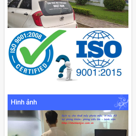
Hình ảnh