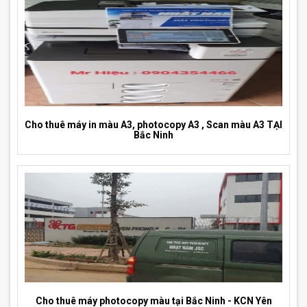
Cho thuê máy in màu A3, photocopy A3 , Scan màu A3 TẠI
Bắc Ninh
Cho thuê máy photocopy màu tại Bắc Ninh - KCN Yên