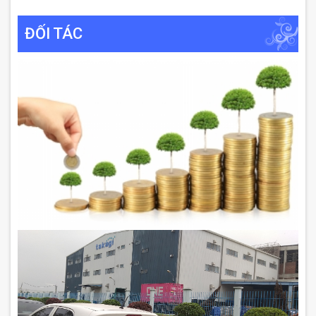
ĐỐI TÁC