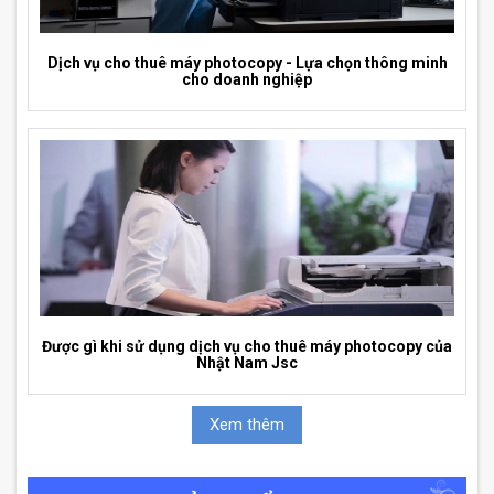
Dịch vụ cho thuê máy photocopy - Lựa chọn thông minh
cho doanh nghiệp
Được gì khi sử dụng dịch vụ cho thuê máy photocopy của
Nhật Nam Jsc
Xem thêm