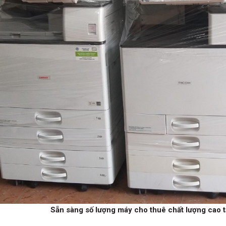
Sẵn sàng số lượng máy cho thuê chất lượng cao t