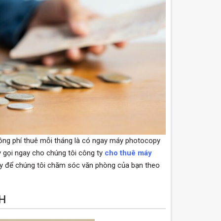
 đồng phí thuê mỗi tháng là có ngay máy photocopy
y gọi ngay cho chúng tôi công ty
cho thuê máy
y để chúng tôi chăm sóc văn phòng của bạn theo
NH