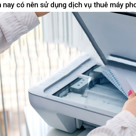
 nay có nên sử dụng dịch vụ thuê máy ph