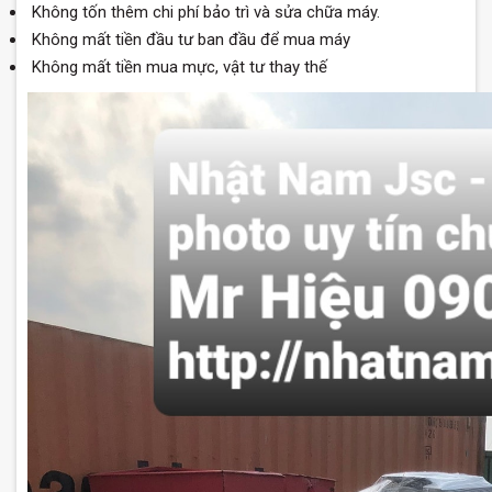
Không tốn thêm chi phí bảo trì và sửa chữa máy.
Không mất tiền đầu tư ban đầu để mua máy
Không mất tiền mua mực, vật tư thay thế