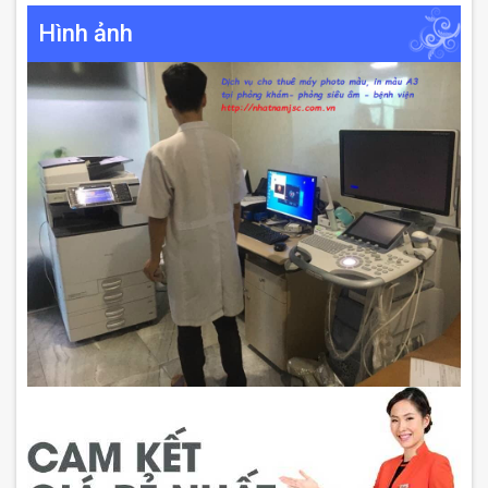
Hình ảnh