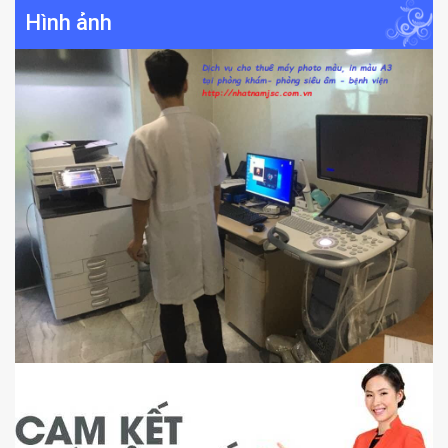
Hình ảnh