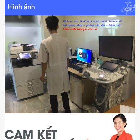
Hình ảnh