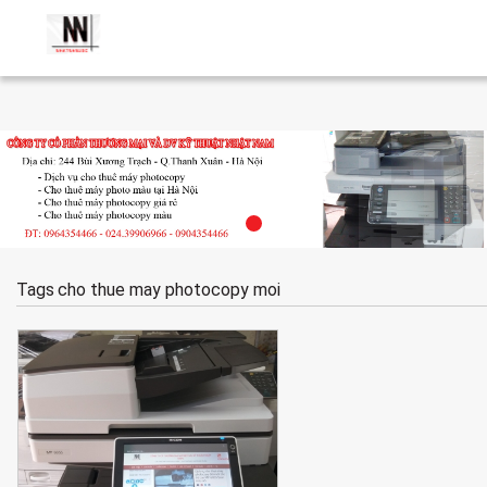
Tags
cho thue may photocopy moi