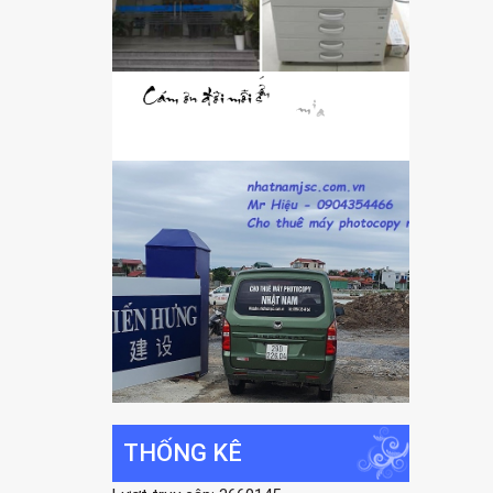
THỐNG KÊ