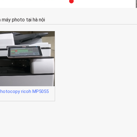
 máy photo tại hà nội
hotocopy ricoh MP5055