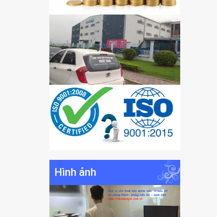
Hình ảnh