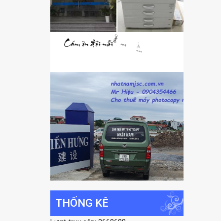
THỐNG KÊ