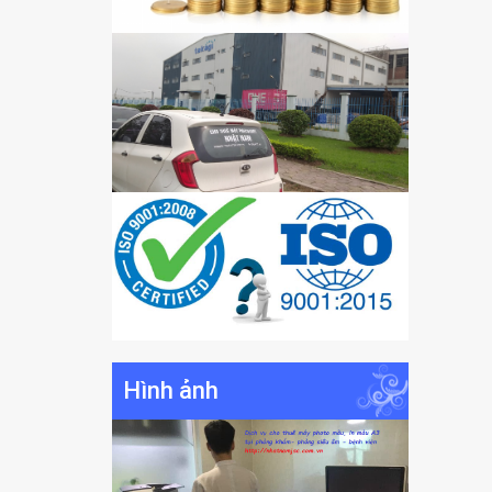
Hình ảnh