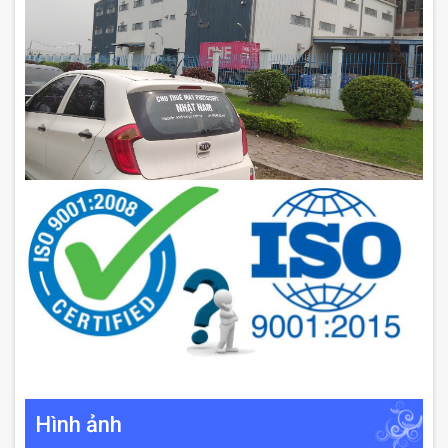
Hình ảnh