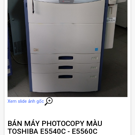
Xem slide ảnh gốc
BÁN MÁY PHOTOCOPY MÀU
TOSHIBA E5540C - E5560C