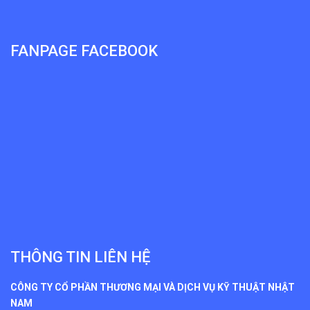
FANPAGE FACEBOOK
THÔNG TIN LIÊN HỆ
CÔNG TY CỔ PHẦN THƯƠNG MẠI VÀ DỊCH VỤ KỸ THUẬT NHẬT
NAM