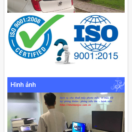
Hình ảnh