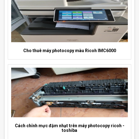
Cho thuê máy photocopy màu Ricoh IMC6000
Cách chỉnh mực đậm nhạt trên máy photocopy ricoh -
toshiba