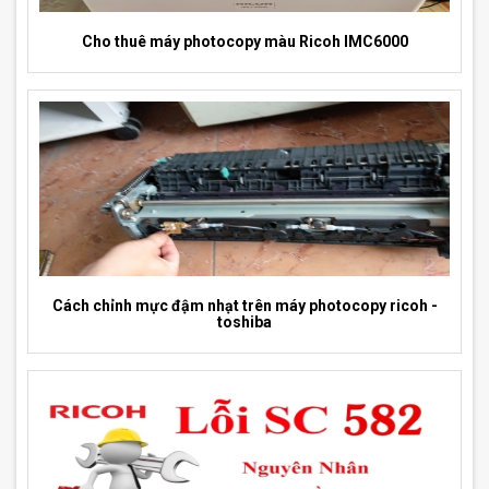
Cho thuê máy photocopy màu Ricoh IMC6000
Cách chỉnh mực đậm nhạt trên máy photocopy ricoh -
toshiba