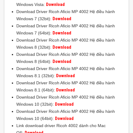
Download
Windows Vista:
Download Driver Ricoh Aficio MP 4002 Hệ điều hành
Download
Windows 7 (32bit):
Download Driver Ricoh Aficio MP 4002 Hệ điều hành
Download
Windows 7 (64bit):
Download Driver Ricoh Aficio MP 4002 Hệ điều hành
Download
Windows 8 (32bit):
Download Driver Ricoh Aficio MP 4002 Hệ điều hành
Download
Windows 8 (64bit):
Download Driver Ricoh Aficio MP 4002 Hệ điều hành
Download
Windows 8.1 (32bit):
Download Driver Ricoh Aficio MP 4002 Hệ điều hành
Download
Windows 8.1 (64bit):
Download Driver Ricoh Aficio MP 4002 Hệ điều hành
Download
Windows 10 (32bit):
Download Driver Ricoh Aficio MP 4002 Hệ điều hành
Download
Windows 10 (64bit):
Link download driver Ricoh 4002 dành cho Mac
Download
OS: