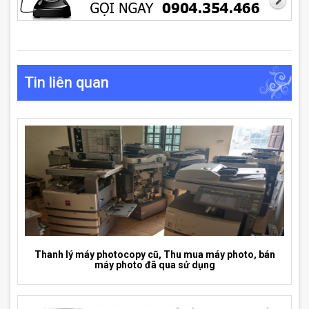
Tin liên quan
Thanh lý máy photocopy cũ, Thu mua máy photo, bán
máy photo đã qua sử dụng