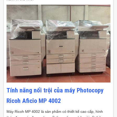
Tính năng nổi trội của máy Photocopy
Ricoh Aficio MP 4002
Máy Ricoh MP 4002 là sản phẩm có thiết kế cao cấp, hình