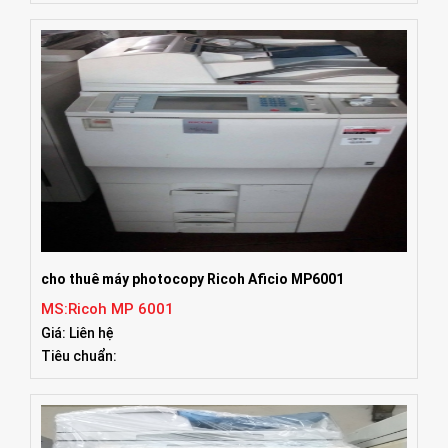
cho thuê máy photocopy Ricoh Aficio MP6001
MS:Ricoh MP 6001
Giá: Liên hệ
Tiêu chuẩn: