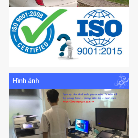
Hình ảnh