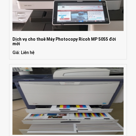
Dịch vụ cho thuê Máy Photocopy Ricoh MP 5055 đời
mới
Giá: Liên hệ