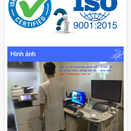
Hình ảnh