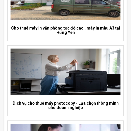
Cho thuê máy in văn phòng tốc độ cao , máy in màu A3 tại
Hưng Yên
Dịch vụ cho thuê máy photocopy - Lựa chọn thông minh
cho doanh nghiệp