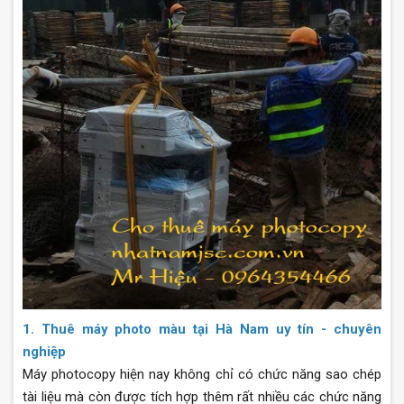
1. Thuê máy photo màu tại Hà Nam uy tín - chuyên
nghiệp
Máy photocopy hiện nay không chỉ có chức năng sao chép
tài liệu mà còn được tích hợp thêm rất nhiều các chức năng