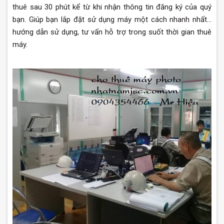
thuê sau 30 phút kể từ khi nhận thông tin đăng ký của quý
bạn. Giúp bạn lắp đặt sử dụng máy một cách nhanh nhất...
hướng dẫn sử dụng, tư vấn hỗ trợ trong suốt thời gian thuê
máy.