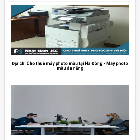
Địa chỉ Cho thuê máy photo màu tại Hà Đông - Máy photo
màu đa năng