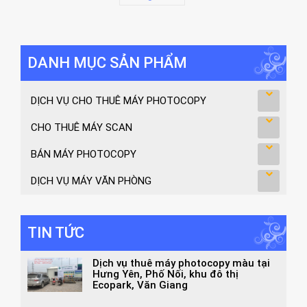
DANH MỤC SẢN PHẨM
DỊCH VỤ CHO THUÊ MÁY PHOTOCOPY
CHO THUÊ MÁY SCAN
BÁN MÁY PHOTOCOPY
DỊCH VỤ MÁY VĂN PHÒNG
TIN TỨC
Dịch vụ thuê máy photocopy màu tại
Hưng Yên, Phố Nối, khu đô thị
Ecopark, Văn Giang