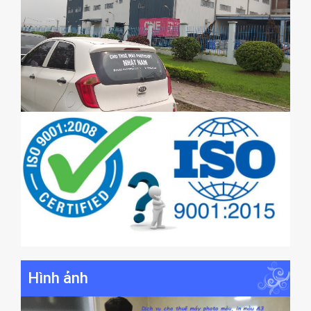
Hình ảnh