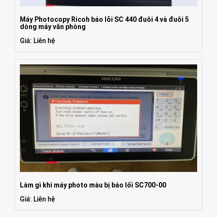
Máy Photocopy Ricoh báo lỗi SC 440 đuôi 4 và đuôi 5
dòng máy văn phòng
Giá: Liên hệ
Làm gì khi máy photo màu bị báo lối SC700-00
Giá: Liên hệ