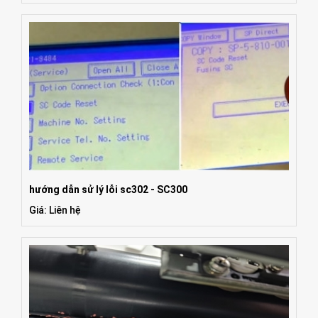
hướng dẫn sử lý lỗi sc302 - SC300
Giá: Liên hệ