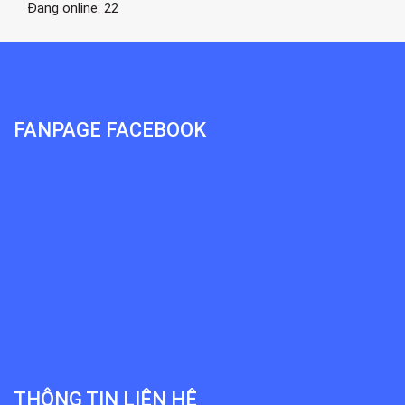
Đang online: 22
FANPAGE FACEBOOK
THÔNG TIN LIÊN HỆ