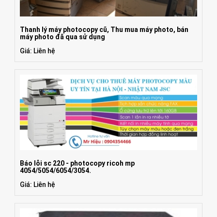
Thanh lý máy photocopy cũ, Thu mua máy photo, bán
máy photo đã qua sử dụng
Giá: Liên hệ
Báo lỗi sc 220 - photocopy ricoh mp
4054/5054/6054/3054.
Giá: Liên hệ