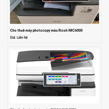
Cho thuê máy photocopy màu Ricoh IMC6000
Giá: Liên hệ